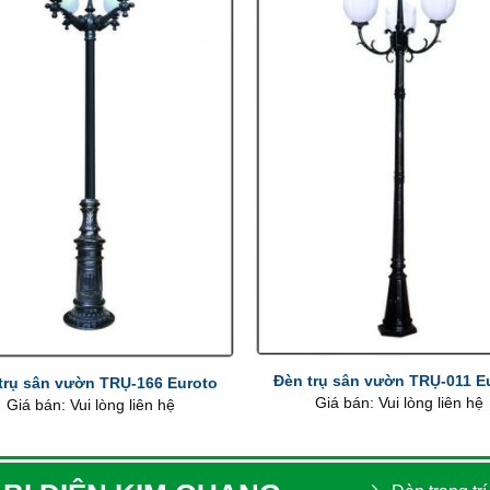
+
Đèn trụ sân vườn TRỤ-011 E
trụ sân vườn TRỤ-166 Euroto
Giá bán: Vui lòng liên hệ
Giá bán: Vui lòng liên hệ