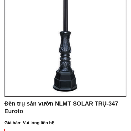
Đèn trụ sân vườn NLMT SOLAR TRỤ-347
Euroto
Giá bán: Vui lòng liên hệ