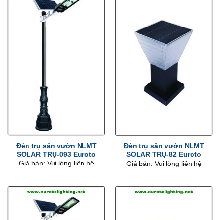
Đèn trụ sân vườn NLMT
Đèn trụ sân vườn NLMT
SOLAR TRỤ-093 Euroto
SOLAR TRỤ-82 Euroto
Giá bán: Vui lòng liên hệ
Giá bán: Vui lòng liên hệ