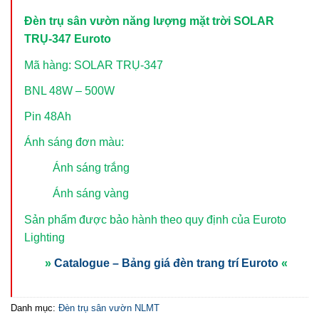
Đèn trụ sân vườn năng lượng mặt trời SOLAR
TRỤ-347 Euroto
Mã hàng: SOLAR TRỤ-347
BNL 48W – 500W
Pin 48Ah
Ánh sáng đơn màu:
Ánh sáng trắng
Ánh sáng vàng
Sản phẩm được bảo hành theo quy định của Euroto
Lighting
»
Catalogue – Bảng giá đèn trang trí Euroto
«
Danh mục:
Đèn trụ sân vườn NLMT