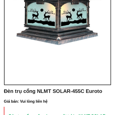
Đèn trụ cổng NLMT SOLAR-455C Euroto
Giá bán: Vui lòng liên hệ