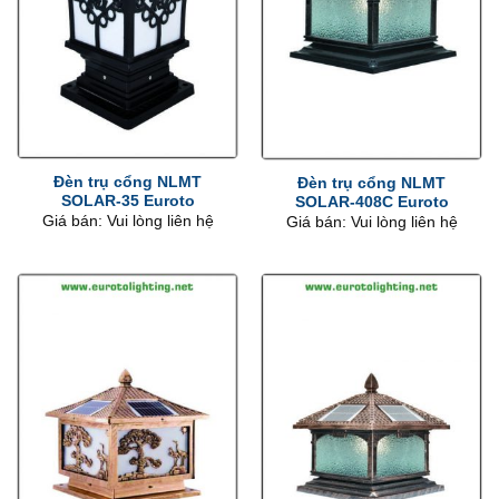
Đèn trụ cổng NLMT
Đèn trụ cổng NLMT
SOLAR-35 Euroto
SOLAR-408C Euroto
Giá bán: Vui lòng liên hệ
Giá bán: Vui lòng liên hệ