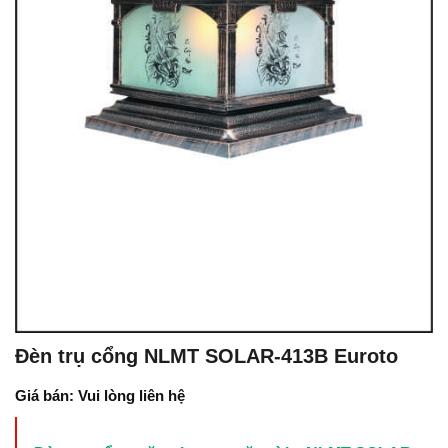
Đèn trụ cổng NLMT SOLAR-413B Euroto
Giá bán: Vui lòng liên hệ