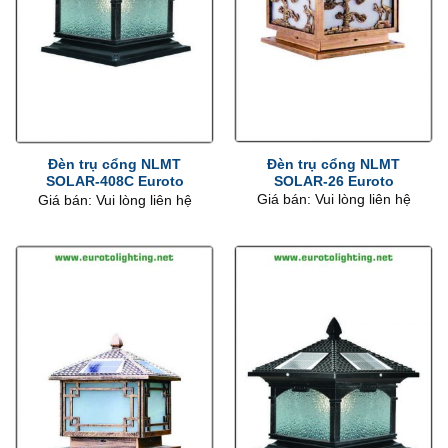
Đèn trụ cổng NLMT
Đèn trụ cổng NLMT
SOLAR-26 Euroto
SOLAR-408C Euroto
Giá bán: Vui lòng liên hệ
Giá bán: Vui lòng liên hệ