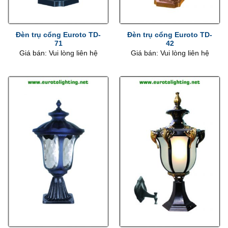
Đèn trụ cổng Euroto TD-
Đèn trụ cổng Euroto TD-
71
42
Giá bán: Vui lòng liên hệ
Giá bán: Vui lòng liên hệ