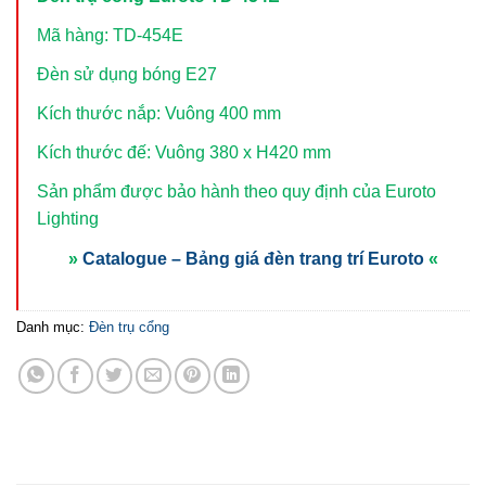
Mã hàng: TD-454E
Đèn sử dụng bóng E27
Kích thước nắp: Vuông 400 mm
Kích thước đế: Vuông 380 x H420 mm
Sản phẩm được bảo hành theo quy định của Euroto
Lighting
»
Catalogue – Bảng giá đèn trang trí Euroto
«
Danh mục:
Đèn trụ cổng