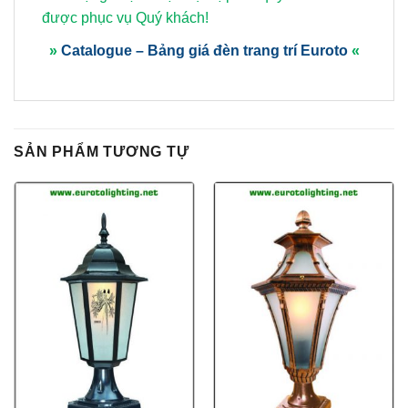
được phục vụ Quý khách!
»
Catalogue – Bảng giá đèn trang trí Euroto
«
SẢN PHẨM TƯƠNG TỰ