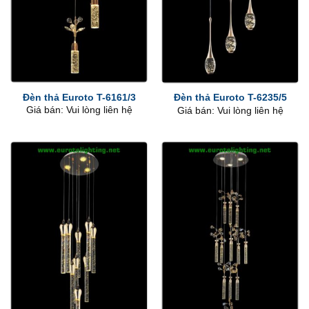
Đèn thả Euroto T-6161/3
Đèn thả Euroto T-6235/5
Giá bán: Vui lòng liên hệ
Giá bán: Vui lòng liên hệ