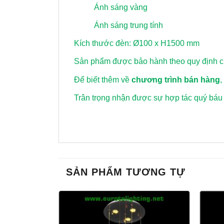
Ánh sáng vàng
Ánh sáng trung tính
Kích thước đèn: Ø100 x H1500 mm
Sản phẩm được bảo hành theo quy định củ
Để biết thêm về
chương trình bán hàng
,
Trân trọng nhận được sự hợp tác quý báu
SẢN PHẨM TƯƠNG TỰ