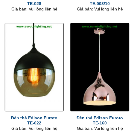
TE-028
TE-003/10
Giá bán: Vui lòng liên hệ
Giá bán: Vui lòng liên hệ
Đèn thả Edison Euroto
Đèn thả Edison Euroto
TE-022
TE-160
Giá bán: Vui lòng liên hệ
Giá bán: Vui lòng liên hệ