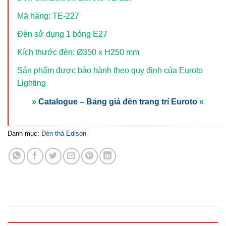
Mã hàng: TE-227
Đèn sử dụng 1 bóng E27
Kích thước đèn: Ø350 x H250 mm
Sản phẩm được bảo hành theo quy định của Euroto
Lighting
»
Catalogue – Bảng giá đèn trang trí Euroto
«
Danh mục:
Đèn thả Edison