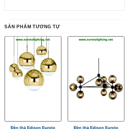
SẢN PHẨM TƯƠNG TỰ
Đèn thả Edison Euroto
Đèn thả Edison Euroto