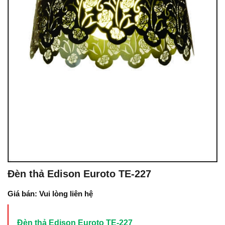
Đèn thả Edison Euroto TE-227
Giá bán: Vui lòng liên hệ
Đèn thả Edison Euroto TE-227