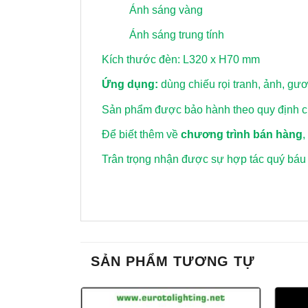
Ánh sáng vàng
Ánh sáng trung tính
Kích thước đèn: L320 x H70 mm
Ứng dụng:
dùng chiếu rọi tranh, ảnh, gư
Sản phẩm được bảo hành theo quy định củ
Để biết thêm về
chương trình bán hàng
,
Trân trọng nhận được sự hợp tác quý báu
SẢN PHẨM TƯƠNG TỰ