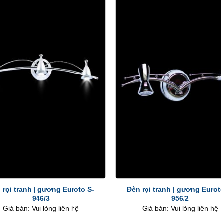
+
 rọi tranh | gương Euroto S-
Đèn rọi tranh | gương Eurot
946/3
956/2
Giá bán: Vui lòng liên hệ
Giá bán: Vui lòng liên hệ