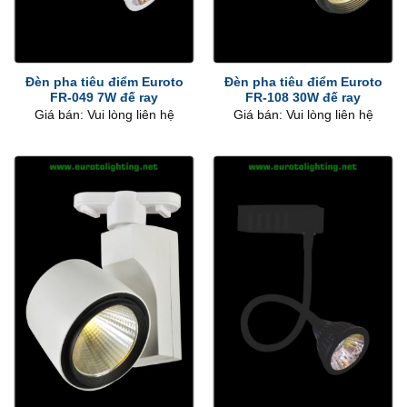
Đèn pha tiêu điểm Euroto
Đèn pha tiêu điểm Euroto
FR-049 7W đế ray
FR-108 30W đế ray
Giá bán: Vui lòng liên hệ
Giá bán: Vui lòng liên hệ