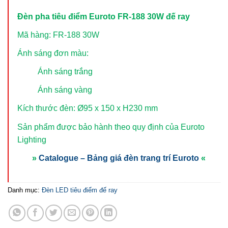
Đèn pha tiêu điểm Euroto FR-188 30W đế ray
Mã hàng: FR-188 30W
Ánh sáng đơn màu:
Ánh sáng trắng
Ánh sáng vàng
Kích thước đèn: Ø95 x 150 x H230 mm
Sản phẩm được bảo hành theo quy định của Euroto
Lighting
»
Catalogue – Bảng giá đèn trang trí Euroto
«
Danh mục:
Đèn LED tiêu điểm đế ray