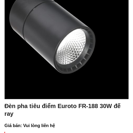
Đèn pha tiêu điểm Euroto FR-188 30W đế
ray
Giá bán: Vui lòng liên hệ