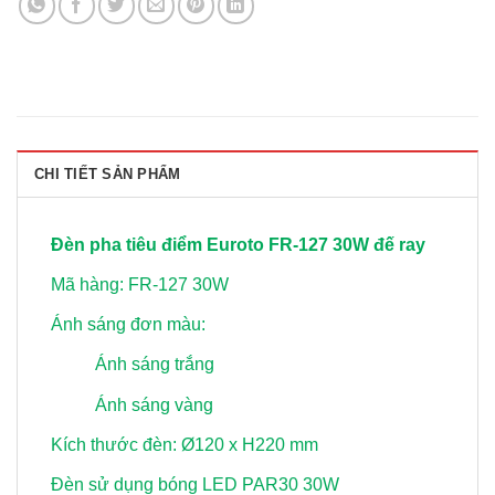
CHI TIẾT SẢN PHẨM
Đèn pha tiêu điểm Euroto FR-127 30W đế ray
Mã hàng: FR-127 30W
Ánh sáng đơn màu:
Ánh sáng trắng
Ánh sáng vàng
Kích thước đèn: Ø120 x H220 mm
Đèn sử dụng bóng LED PAR30 30W