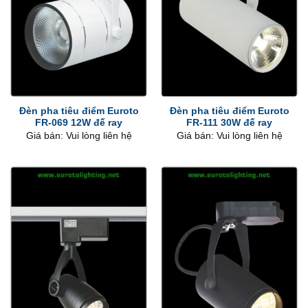
Đèn pha tiêu điểm Euroto
Đèn pha tiêu điểm Euroto
FR-069 12W đế ray
FR-111 30W đế ray
Giá bán: Vui lòng liên hệ
Giá bán: Vui lòng liên hệ