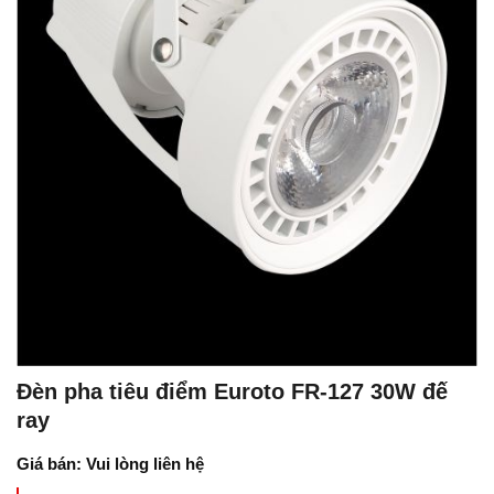
Đèn pha tiêu điểm Euroto FR-127 30W đế
ray
Giá bán: Vui lòng liên hệ