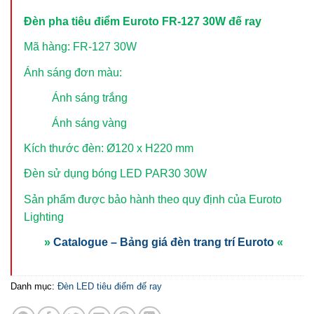
Đèn pha tiêu điểm Euroto FR-127 30W đế ray
Mã hàng: FR-127 30W
Ánh sáng đơn màu:
Ánh sáng trắng
Ánh sáng vàng
Kích thước đèn: Ø120 x H220 mm
Đèn sử dụng bóng LED PAR30 30W
Sản phẩm được bảo hành theo quy định của Euroto
Lighting
»
Catalogue – Bảng giá đèn trang trí Euroto
«
Danh mục:
Đèn LED tiêu điểm đế ray