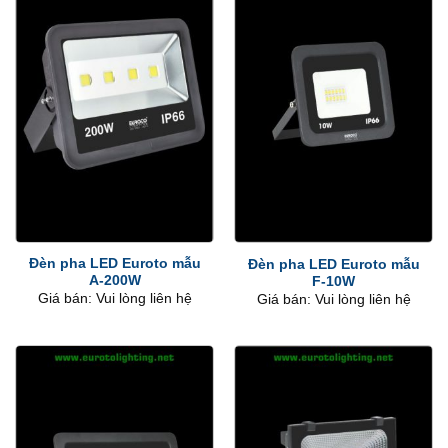
Đèn pha LED Euroto mẫu
Đèn pha LED Euroto mẫu
A-200W
F-10W
Giá bán: Vui lòng liên hệ
Giá bán: Vui lòng liên hệ