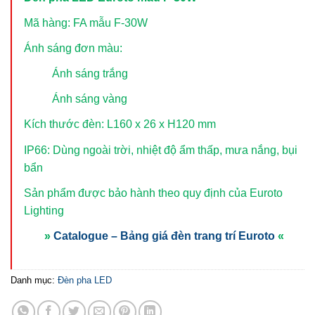
Mã hàng: FA mẫu F-30W
Ánh sáng đơn màu:
Ánh sáng trắng
Ánh sáng vàng
Kích thước đèn: L160 x 26 x H120 mm
IP66: Dùng ngoài trời, nhiệt độ ẩm thấp, mưa nắng, bụi
bẩn
Sản phẩm được bảo hành theo quy định của Euroto
Lighting
»
Catalogue – Bảng giá đèn trang trí Euroto
«
Danh mục:
Đèn pha LED