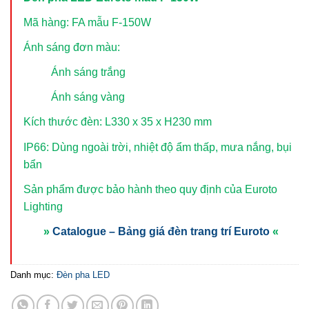
Mã hàng: FA mẫu F-150W
Ánh sáng đơn màu:
Ánh sáng trắng
Ánh sáng vàng
Kích thước đèn: L330 x 35 x H230 mm
IP66: Dùng ngoài trời, nhiệt độ ẩm thấp, mưa nắng, bụi
bẩn
Sản phẩm được bảo hành theo quy định của Euroto
Lighting
»
Catalogue – Bảng giá đèn trang trí Euroto
«
Danh mục:
Đèn pha LED