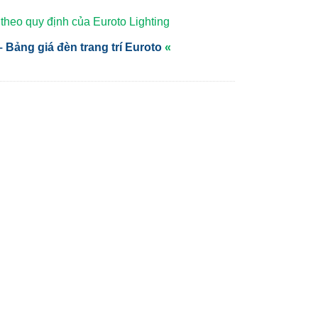
heo quy định của Euroto Lighting
 Bảng giá đèn trang trí Euroto
«