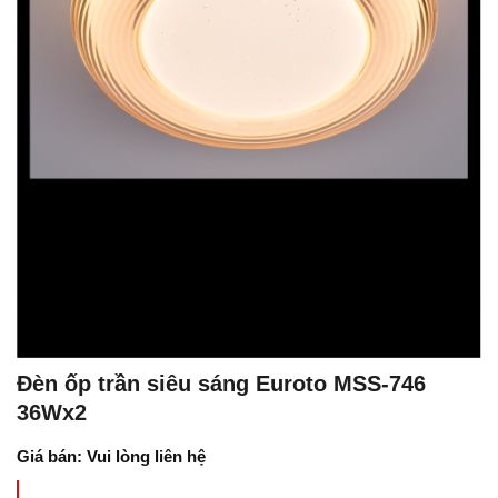
Đèn ốp trần siêu sáng Euroto MSS-746
36Wx2
Giá bán: Vui lòng liên hệ