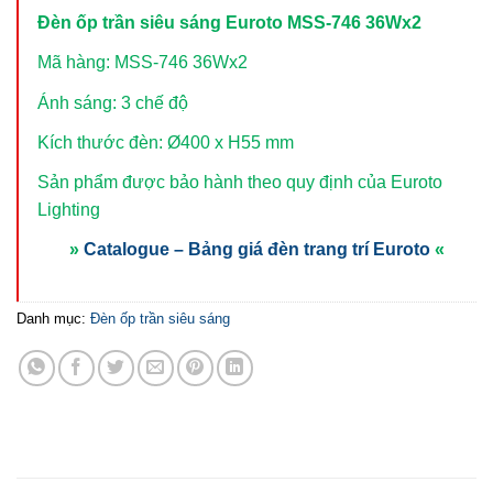
Đèn ốp trần siêu sáng Euroto MSS-746 36Wx2
Mã hàng: MSS-746 36Wx2
Ánh sáng: 3 chế độ
Kích thước đèn: Ø400 x H55 mm
Sản phẩm được bảo hành theo quy định của Euroto
Lighting
»
Catalogue – Bảng giá đèn trang trí Euroto
«
Danh mục:
Đèn ốp trần siêu sáng