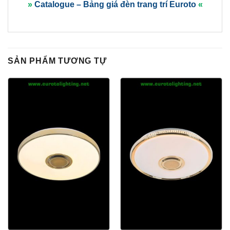
»
Catalogue – Bảng giá đèn trang trí Euroto
«
SẢN PHẨM TƯƠNG TỰ