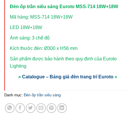
Đèn ốp trần siêu sáng Euroto MSS-714 18W+18W
Mã hàng: MSS-714 18W+18W
LED 18W+18W
Ánh sáng: 3 chế độ
Kích thước đèn: Ø300 x H56 mm
Sản phẩm được bảo hành theo quy định của Euroto
Lighting
»
Catalogue – Bảng giá đèn trang trí Euroto
«
Danh mục:
Đèn ốp trần siêu sáng