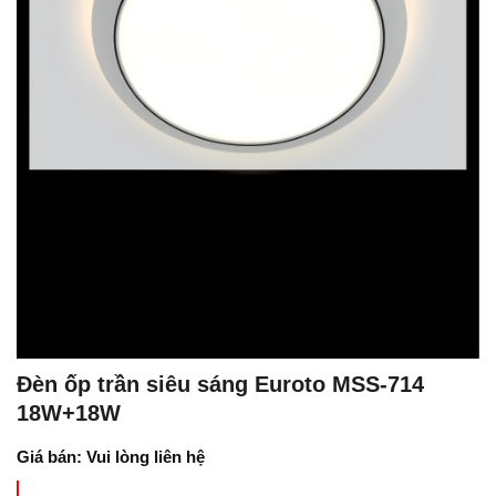
Đèn ốp trần siêu sáng Euroto MSS-714
18W+18W
Giá bán: Vui lòng liên hệ