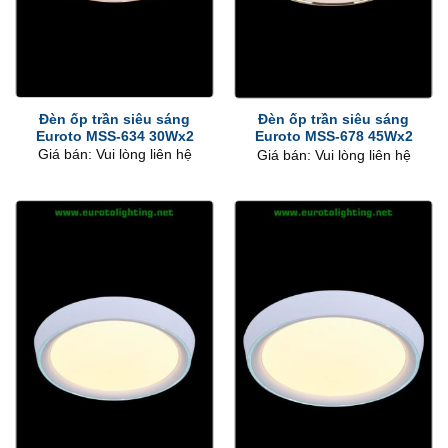
Đèn ốp trần siêu sáng
Đèn ốp trần siêu sáng
Euroto MSS-634 30Wx2
Euroto MSS-678 45Wx2
Giá bán: Vui lòng liên hệ
Giá bán: Vui lòng liên hệ