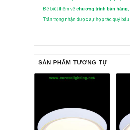
Để biết thêm về
chương trình bán hàng
,
Trân trọng nhận được sự hợp tác quý báu
SẢN PHẨM TƯƠNG TỰ