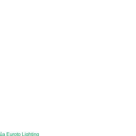
a Euroto Lighting