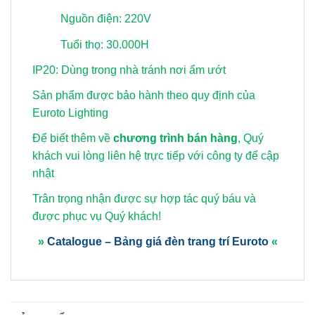
Nguồn điện: 220V
Tuổi thọ: 30.000H
IP20: Dùng trong nhà tránh nơi ẩm ướt
Sản phẩm được bảo hành theo quy định của
Euroto Lighting
Để biết thêm về
chương trình bán hàng
, Quý
khách vui lòng
liên hệ trực tiếp với công ty để cập
nhật
Trân trọng nhận được sự hợp tác quý báu và
được phục vụ Quý khách!
»
Catalogue – Bảng giá đèn trang trí Euroto
«