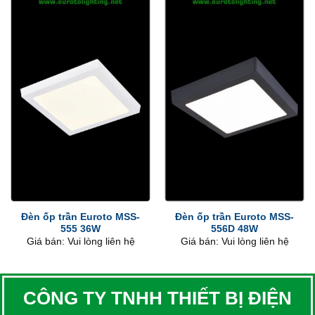
Đèn ốp trần Euroto MSS-
Đèn ốp trần Euroto MSS-
555 36W
556D 48W
Giá bán: Vui lòng liên hệ
Giá bán: Vui lòng liên hệ
CÔNG TY TNHH THIẾT BỊ ĐIỆN