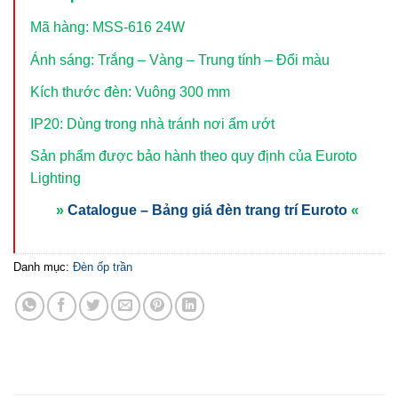
Mã hàng: MSS-616 24W
Ánh sáng: Trắng – Vàng – Trung tính – Đổi màu
Kích thước đèn: Vuông 300 mm
IP20: Dùng trong nhà tránh nơi ẩm ướt
Sản phẩm được bảo hành theo quy định của Euroto
Lighting
»
Catalogue – Bảng giá đèn trang trí Euroto
«
Danh mục:
Đèn ốp trần