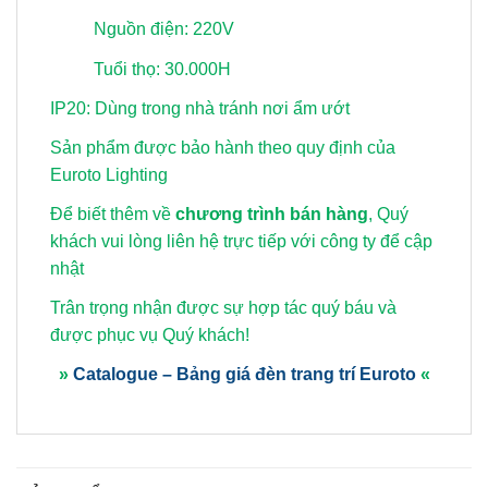
Nguồn điện: 220V
Tuổi thọ: 30.000H
IP20: Dùng trong nhà tránh nơi ẩm ướt
Sản phẩm được bảo hành theo quy định của
Euroto Lighting
Để biết thêm về
chương trình bán hàng
, Quý
khách vui lòng
liên hệ trực tiếp với công ty để cập
nhật
Trân trọng nhận được sự hợp tác quý báu và
được phục vụ Quý khách!
»
Catalogue – Bảng giá đèn trang trí Euroto
«