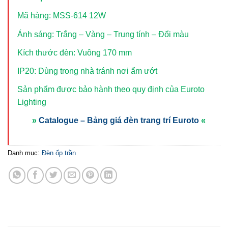
Mã hàng: MSS-614 12W
Ánh sáng: Trắng – Vàng – Trung tính – Đổi màu
Kích thước đèn: Vuông 170 mm
IP20: Dùng trong nhà tránh nơi ẩm ướt
Sản phẩm được bảo hành theo quy định của Euroto
Lighting
»
Catalogue – Bảng giá đèn trang trí Euroto
«
Danh mục:
Đèn ốp trần