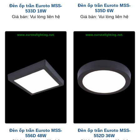
Đèn ốp trần Euroto MSS-
Đèn ốp trần Euroto MSS-
535D 6W
533D 18W
Giá bán: Vui lòng liên hệ
Giá bán: Vui lòng liên hệ
Đèn ốp trần Euroto MSS-
Đèn ốp trần Euroto MSS-
556D 48W
552D 36W