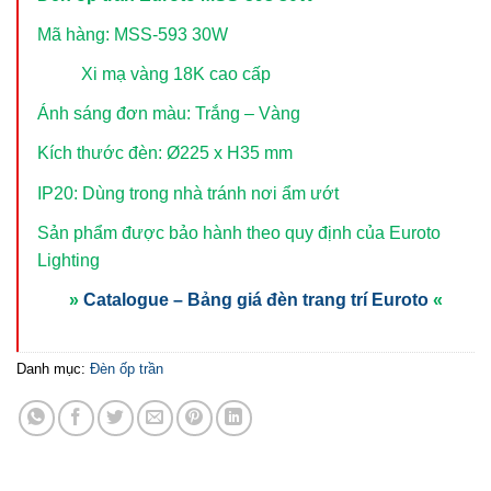
Mã hàng: MSS-593 30W
Xi mạ vàng 18K cao cấp
Ánh sáng đơn màu: Trắng – Vàng
Kích thước đèn: Ø225 x H35 mm
IP20: Dùng trong nhà tránh nơi ẩm ướt
Sản phẩm được bảo hành theo quy định của Euroto
Lighting
»
Catalogue – Bảng giá đèn trang trí Euroto
«
Danh mục:
Đèn ốp trần