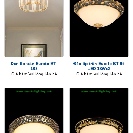
Đèn ốp trần Euroto BT-
Đèn ốp trần Euroto BT-95
103
LED 18Wx2
Giá bán: Vui lòng liên hệ
Giá bán: Vui lòng liên hệ