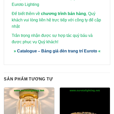
Euroto Lighting
Để biết thêm về
chương trình bán hàng
, Quý
khách vui lòng
liên hệ trực tiếp với công ty để cập
nhật
Trân trọng nhận được sự hợp tác quý báu và
được phục vụ Quý khách!
»
Catalogue – Bảng giá đèn trang trí Euroto
«
SẢN PHẨM TƯƠNG TỰ