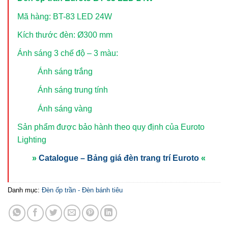
Mã hàng: BT-83 LED 24W
Kích thước đèn: Ø300 mm
Ánh sáng 3 chế độ – 3 màu:
Ánh sáng trắng
Ánh sáng trung tính
Ánh sáng vàng
Sản phẩm được bảo hành theo quy định của Euroto
Lighting
»
Catalogue – Bảng giá đèn trang trí Euroto
«
Danh mục:
Đèn ốp trần - Đèn bánh tiêu