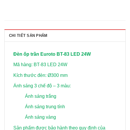
CHI TIẾT SẢN PHẨM
Đèn ốp trần Euroto BT-83 LED 24W
Mã hàng: BT-83 LED 24W
Kích thước đèn: Ø300 mm
Ánh sáng 3 chế độ – 3 màu:
Ánh sáng trắng
Ánh sáng trung tính
Ánh sáng vàng
Sản phẩm được bảo hành theo quy định của