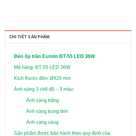
CHI TIẾT SẢN PHẨM
Đèn ốp trần Euroto BT-55 LED 36W
Mã hàng: BT-55 LED 36W
Kích thước đèn: Ø420 mm
Ánh sáng 3 chế độ – 3 màu:
Ánh sáng trắng
Ánh sáng trung tính
Ánh sáng vàng
Sản phẩm được bảo hành theo quy định của