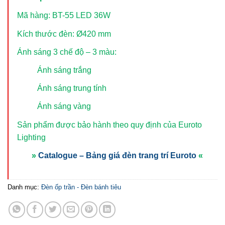
Mã hàng: BT-55 LED 36W
Kích thước đèn: Ø420 mm
Ánh sáng 3 chế độ – 3 màu:
Ánh sáng trắng
Ánh sáng trung tính
Ánh sáng vàng
Sản phẩm được bảo hành theo quy định của Euroto
Lighting
»
Catalogue – Bảng giá đèn trang trí Euroto
«
Danh mục:
Đèn ốp trần - Đèn bánh tiêu