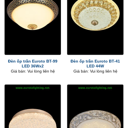
Đèn ốp trần Euroto BT-99
Đèn ốp trần Euroto BT-41
LED 36Wx2
LED 44W
Giá bán: Vui lòng liên hệ
Giá bán: Vui lòng liên hệ