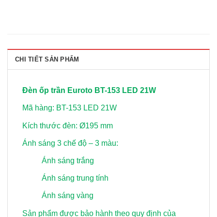
CHI TIẾT SẢN PHẨM
Đèn ốp trần Euroto BT-153 LED 21W
Mã hàng: BT-153 LED 21W
Kích thước đèn: Ø195 mm
Ánh sáng 3 chế độ – 3 màu:
Ánh sáng trắng
Ánh sáng trung tính
Ánh sáng vàng
Sản phẩm được bảo hành theo quy định của