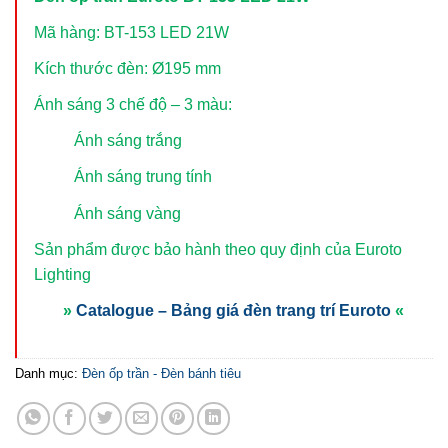
Mã hàng: BT-153 LED 21W
Kích thước đèn: Ø195 mm
Ánh sáng 3 chế độ – 3 màu:
Ánh sáng trắng
Ánh sáng trung tính
Ánh sáng vàng
Sản phẩm được bảo hành theo quy định của Euroto
Lighting
»
Catalogue – Bảng giá đèn trang trí Euroto
«
Danh mục:
Đèn ốp trần - Đèn bánh tiêu