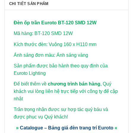
CHI TIẾT SẢN PHẨM
Đèn ốp trần Euroto BT-120 SMD 12W
Mã hàng: BT-120 SMD 12W
Kích thước đèn: Vuông 160 x H110 mm
Ánh sáng đơn màu: Ánh sáng vàng
Sản phẩm được bảo hành theo quy định của
Euroto Lighting
Để biết thêm về
chương trình bán hàng
, Quý
khách vui lòng
liên hệ trực tiếp với công ty để cập
nhật
Trân trọng nhận được sự hợp tác quý báu và
được phục vụ Quý khách!
»
Catalogue – Bảng giá đèn trang trí Euroto
«