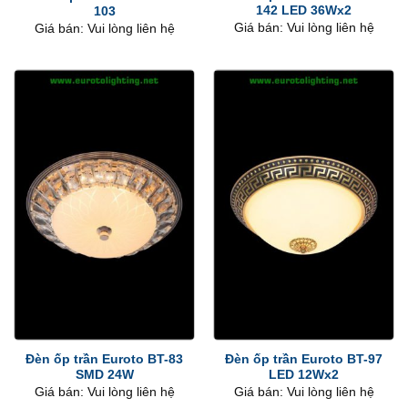
142 LED 36Wx2
103
Giá bán: Vui lòng liên hệ
Giá bán: Vui lòng liên hệ
Đèn ốp trần Euroto BT-83
Đèn ốp trần Euroto BT-97
SMD 24W
LED 12Wx2
Giá bán: Vui lòng liên hệ
Giá bán: Vui lòng liên hệ