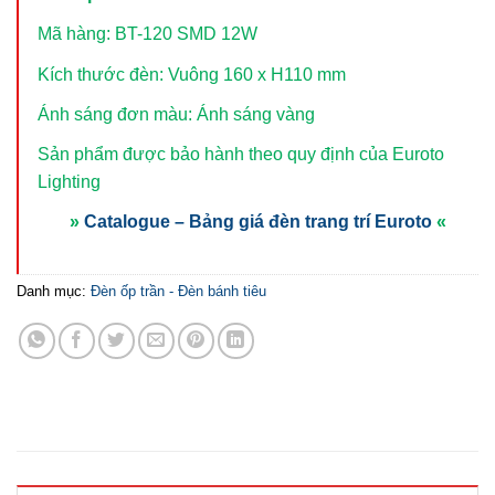
Mã hàng: BT-120 SMD 12W
Kích thước đèn: Vuông 160 x H110 mm
Ánh sáng đơn màu: Ánh sáng vàng
Sản phẩm được bảo hành theo quy định của Euroto
Lighting
»
Catalogue – Bảng giá đèn trang trí Euroto
«
Danh mục:
Đèn ốp trần - Đèn bánh tiêu