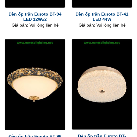
Đèn ốp trần Euroto BT-94
Đèn ốp trần Euroto BT-41
LED 12Wx2
LED 44W
Giá bán: Vui lòng liên hệ
Giá bán: Vui lòng liên hệ
Đèn ốp trần Euroto BT-
Đèn ốp trần Euroto BT-96