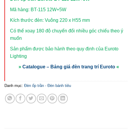
Mã hàng: BT-115 12W+5W
Kích thước đèn: Vuông 220 x H55 mm
Có thể xoay 180 độ chuyển đổi nhiều góc chiếu theo ý
muốn
Sản phẩm được bảo hành theo quy định của Euroto
Lighting
»
Catalogue – Bảng giá đèn trang trí Euroto
«
Danh mục:
Đèn ốp trần - Đèn bánh tiêu