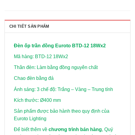
CHI TIẾT SẢN PHẨM
Đèn ốp trần đồng Euroto BTD-12 18Wx2
Mã hàng: BTD-12 18Wx2
Thân đèn: Làm bằng đồng nguyên chất
Chao đèn bằng đá
Ánh sáng: 3 chế độ: Trắng – Vàng – Trung tính
Kích thước: Ø400 mm
Sản phẩm được bảo hành theo quy định của
Euroto Lighting
Để biết thêm về
chương trình bán hàng
, Quý