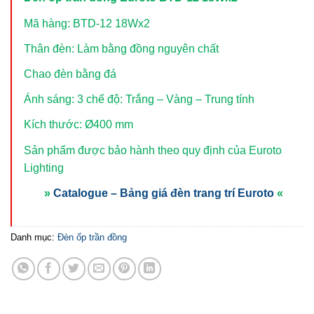
Mã hàng: BTD-12 18Wx2
Thân đèn: Làm bằng đồng nguyên chất
Chao đèn bằng đá
Ánh sáng: 3 chế độ: Trắng – Vàng – Trung tính
Kích thước: Ø400 mm
Sản phẩm được bảo hành theo quy định của Euroto
Lighting
»
Catalogue – Bảng giá đèn trang trí Euroto
«
Danh mục:
Đèn ốp trần đồng