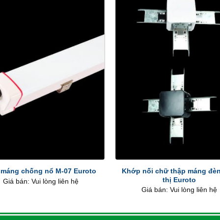
+
Khớp nối chữ thập máng đèn
 máng chống nổ M-07 Euroto
thị Euroto
Giá bán: Vui lòng liên hệ
Giá bán: Vui lòng liên hệ