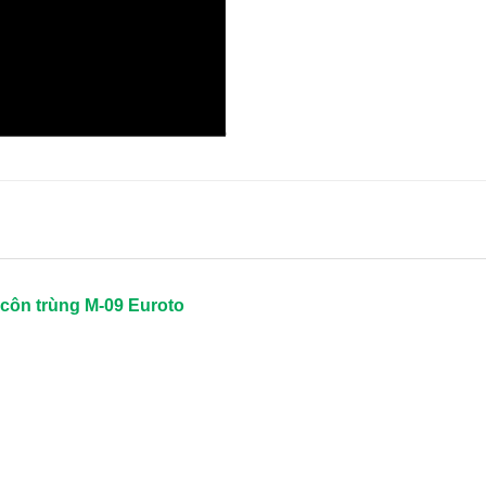
côn trùng M-09 Euroto