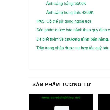
Ánh sáng trắng: 6500K
Ánh sáng trung tính: 4200K
IP65: Có thể sử dụng ngoài trời
Sản phẩm được bảo hành theo quy định củ
Để biết thêm về
chương trình bán hàng
,
Trân trọng nhận được sự hợp tác quý báu
SẢN PHẨM TƯƠNG TỰ