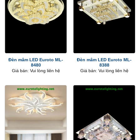
Đèn mâm LED Euroto ML-
Đèn mâm LED Euroto ML-
8480
8388
Giá bán: Vui lòng liên hệ
Giá bán: Vui lòng liên hệ