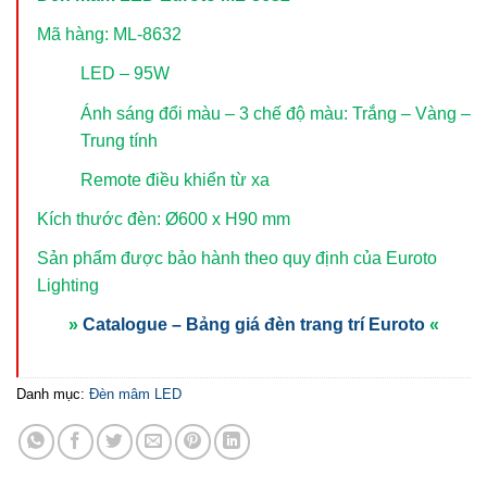
Mã hàng: ML-8632
LED – 95W
Ánh sáng đổi màu – 3 chế độ màu: Trắng – Vàng –
Trung tính
Remote điều khiển từ xa
Kích thước đèn: Ø600 x H90 mm
Sản phẩm được bảo hành theo quy định của Euroto
Lighting
»
Catalogue – Bảng giá đèn trang trí Euroto
«
Danh mục:
Đèn mâm LED