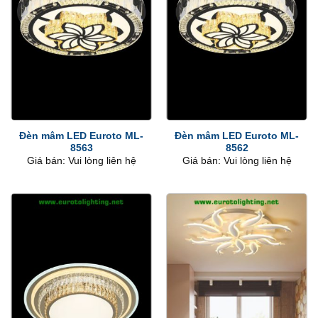
Đèn mâm LED Euroto ML-
Đèn mâm LED Euroto ML-
8563
8562
Giá bán: Vui lòng liên hệ
Giá bán: Vui lòng liên hệ