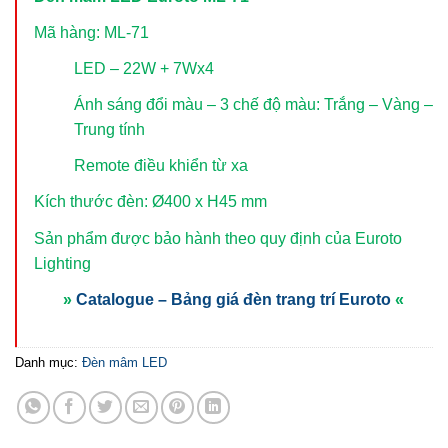
Mã hàng: ML-71
LED – 22W + 7Wx4
Ánh sáng đổi màu – 3 chế độ màu: Trắng – Vàng –
Trung tính
Remote điều khiển từ xa
Kích thước đèn: Ø400 x H45 mm
Sản phẩm được bảo hành theo quy định của Euroto
Lighting
»
Catalogue – Bảng giá đèn trang trí Euroto
«
Danh mục:
Đèn mâm LED