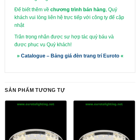
Để biết thêm về
chương trình bán hàng
, Quý
khách vui lòng
liên hệ trực tiếp với công ty để cập
nhật
Trân trọng nhận được sự hợp tác quý báu và
được phục vụ Quý khách!
»
Catalogue – Bảng giá đèn trang trí Euroto
«
SẢN PHẨM TƯƠNG TỰ