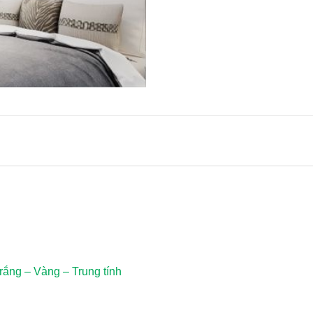
rắng – Vàng – Trung tính