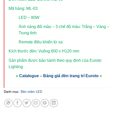
Mã hàng: ML-03
LED – 80W
Ánh sáng đổi màu – 3 chế độ màu: Trắng – Vàng –
Trung tính
Remote điều khiển từ xa
Kích thước đèn: Vuông 600 x H120 mm
Sản phẩm được bảo hành theo quy định của Euroto
Lighting
»
Catalogue – Bảng giá đèn trang trí Euroto
«
Danh mục:
Đèn mâm LED