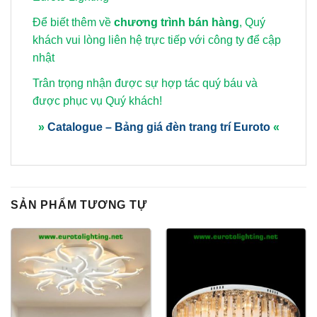
Để biết thêm về
chương trình bán hàng
, Quý
khách vui lòng
liên hệ trực tiếp với công ty để cập
nhật
Trân trọng nhận được sự hợp tác quý báu và
được phục vụ Quý khách!
»
Catalogue – Bảng giá đèn trang trí Euroto
«
SẢN PHẨM TƯƠNG TỰ