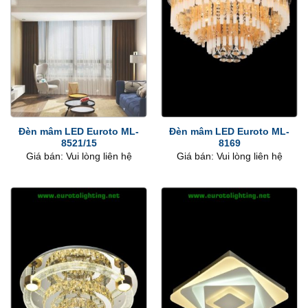
Đèn mâm LED Euroto ML-
Đèn mâm LED Euroto ML-
8521/15
8169
Giá bán: Vui lòng liên hệ
Giá bán: Vui lòng liên hệ