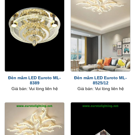
Đèn mâm LED Euroto ML-
Đèn mâm LED Euroto ML-
8389
8525/12
Giá bán: Vui lòng liên hệ
Giá bán: Vui lòng liên hệ