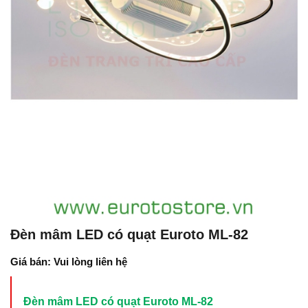
Đèn mâm LED có quạt Euroto ML-82
Giá bán: Vui lòng liên hệ
Đèn mâm LED có quạt Euroto ML-82