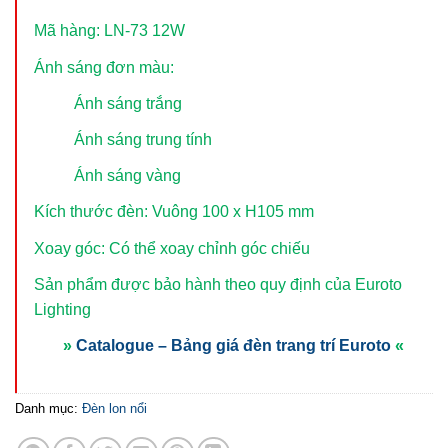
Mã hàng: LN-73 12W
Ánh sáng đơn màu:
Ánh sáng trắng
Ánh sáng trung tính
Ánh sáng vàng
Kích thước đèn: Vuông 100 x H105 mm
Xoay góc: Có thể xoay chỉnh góc chiếu
Sản phẩm được bảo hành theo quy định của Euroto
Lighting
»
Catalogue – Bảng giá đèn trang trí Euroto
«
Danh mục:
Đèn lon nổi