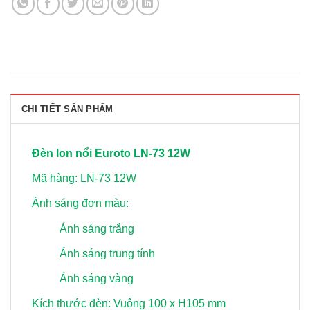
CHI TIẾT SẢN PHẨM
Đèn lon nổi Euroto LN-73 12W
Mã hàng: LN-73 12W
Ánh sáng đơn màu:
Ánh sáng trắng
Ánh sáng trung tính
Ánh sáng vàng
Kích thước đèn: Vuông 100 x H105 mm