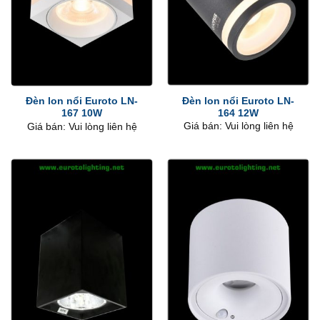
Đèn lon nổi Euroto LN-
Đèn lon nổi Euroto LN-
164 12W
167 10W
Giá bán: Vui lòng liên hệ
Giá bán: Vui lòng liên hệ