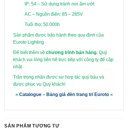
IP: 54 – Sử dụng tránh nơi ẩm ướt
AC – Nguồn điện: 85 – 265V
Tuổi thọ: 50.000h
Sản phẩm được bảo hành theo quy định của
Euroto Lighting
Để biết thêm về
chương trình bán hàng
, Quý
khách vui lòng
liên hệ trực tiếp với công ty để cập
nhật
Trân trọng nhận được sự hợp tác quý báu và
được phục vụ Quý khách!
»
Catalogue – Bảng giá đèn trang trí Euroto
«
SẢN PHẨM TƯƠNG TỰ