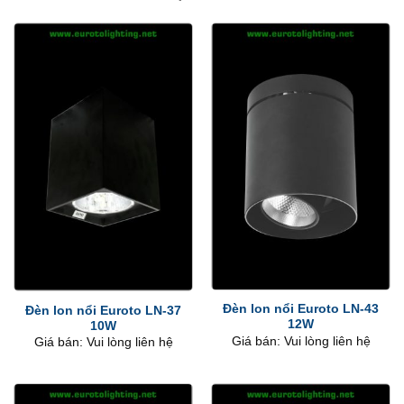
Đèn lon nổi Euroto LN-43
Đèn lon nổi Euroto LN-37
12W
10W
Giá bán: Vui lòng liên hệ
Giá bán: Vui lòng liên hệ