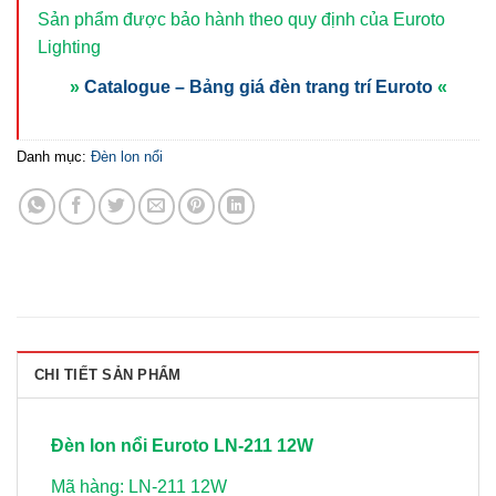
Sản phẩm được bảo hành theo quy định của Euroto
Lighting
»
Catalogue – Bảng giá đèn trang trí Euroto
«
Danh mục:
Đèn lon nổi
CHI TIẾT SẢN PHẨM
Đèn lon nổi Euroto LN-211 12W
Mã hàng: LN-211 12W