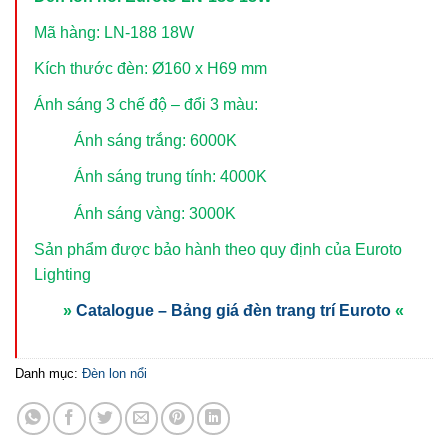
Mã hàng: LN-188 18W
Kích thước đèn: Ø160 x H69 mm
Ánh sáng 3 chế độ – đổi 3 màu:
Ánh sáng trắng: 6000K
Ánh sáng trung tính: 4000K
Ánh sáng vàng: 3000K
Sản phẩm được bảo hành theo quy định của Euroto
Lighting
»
Catalogue – Bảng giá đèn trang trí Euroto
«
Danh mục:
Đèn lon nổi