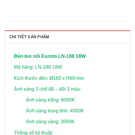
CHI TIẾT SẢN PHẨM
Đèn lon nổi Euroto LN-188 18W
Mã hàng: LN-188 18W
Kích thước đèn: Ø160 x H69 mm
Ánh sáng 3 chế độ – đổi 3 màu:
Ánh sáng trắng: 6000K
Ánh sáng trung tính: 4000K
Ánh sáng vàng: 3000K
Thông số kỹ thuật: