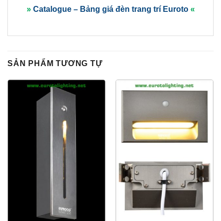
»
Catalogue – Bảng giá đèn trang trí Euroto
«
SẢN PHẨM TƯƠNG TỰ