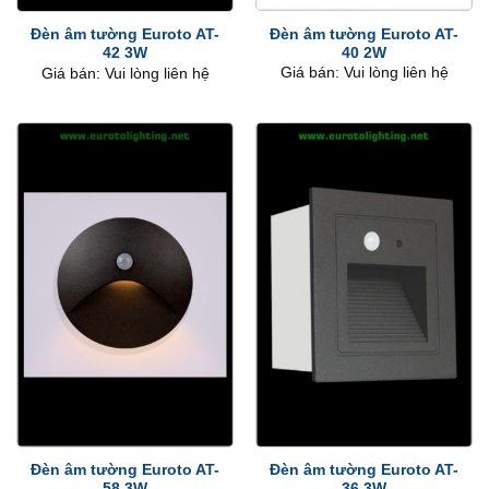
Đèn âm tường Euroto AT-
Đèn âm tường Euroto AT-
40 2W
42 3W
Giá bán: Vui lòng liên hệ
Giá bán: Vui lòng liên hệ
Đèn âm tường Euroto AT-
Đèn âm tường Euroto AT-
58 3W
36 3W