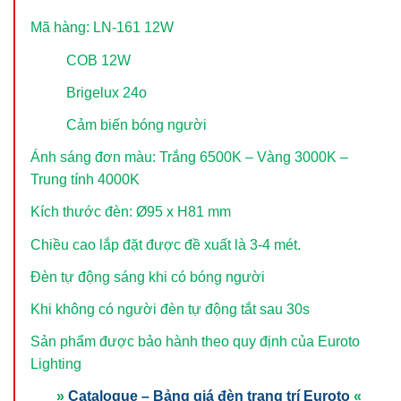
Mã hàng: LN-161 12W
COB 12W
Brigelux 24ο
Cảm biến bóng người
Ánh sáng đơn màu: Trắng 6500K – Vàng 3000K –
Trung tính 4000K
Kích thước đèn: Ø95 x H81 mm
Chiều cao lắp đặt được đề xuất là 3-4 mét.
Đèn tự động sáng khi có bóng người
Khi không có người đèn tự động tắt sau 30s
Sản phẩm được bảo hành theo quy định của Euroto
Lighting
»
Catalogue – Bảng giá đèn trang trí Euroto
«