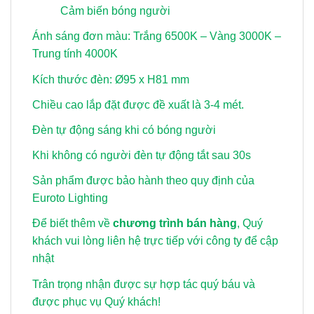
Cảm biến bóng người
Ánh sáng đơn màu: Trắng 6500K – Vàng 3000K –
Trung tính 4000K
Kích thước đèn: Ø95 x H81 mm
Chiều cao lắp đặt được đề xuất là 3-4 mét.
Đèn tự động sáng khi có bóng người
Khi không có người đèn tự động tắt sau 30s
Sản phẩm được bảo hành theo quy định của
Euroto Lighting
Để biết thêm về
chương trình bán hàng
, Quý
khách vui lòng
liên hệ trực tiếp với công ty để cập
nhật
Trân trọng nhận được sự hợp tác quý báu và
được phục vụ Quý khách!