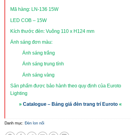
Mã hàng: LN-136 15W
LED COB – 15W
Kích thước đèn: Vuông 110 x H124 mm
Ánh sáng đơn màu:
Ánh sáng trắng
Ánh sáng trung tính
Ánh sáng vàng
Sản phẩm được bảo hành theo quy định của Euroto
Lighting
»
Catalogue – Bảng giá đèn trang trí Euroto
«
Danh mục:
Đèn lon nổi