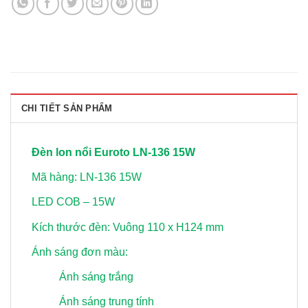
CHI TIẾT SẢN PHẨM
Đèn lon nổi Euroto LN-136 15W
Mã hàng: LN-136 15W
LED COB – 15W
Kích thước đèn: Vuông 110 x H124 mm
Ánh sáng đơn màu:
Ánh sáng trắng
Ánh sáng trung tính