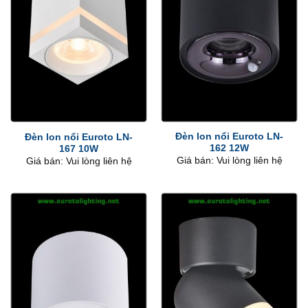
Đèn lon nổi Euroto LN-
Đèn lon nổi Euroto LN-
162 12W
167 10W
Giá bán: Vui lòng liên hệ
Giá bán: Vui lòng liên hệ