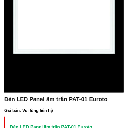
Đèn LED Panel âm trần PAT-01 Euroto
Giá bán: Vui lòng liên hệ
Đèn LED Panel âm trần PAT-01 Euroto