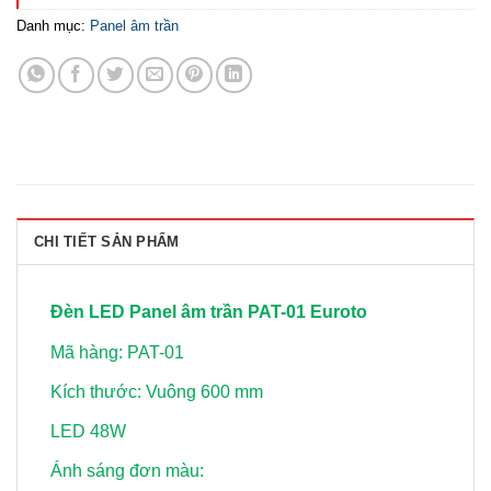
Danh mục:
Panel âm trần
CHI TIẾT SẢN PHẨM
Đèn LED Panel âm trần PAT-01 Euroto
Mã hàng: PAT-01
Kích thước: Vuông 600 mm
LED 48W
Ánh sáng đơn màu: