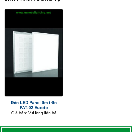
Đèn LED Panel âm trần
PAT-02 Euroto
Giá bán: Vui lòng liên hệ