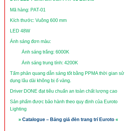
Mã hàng: PAT-01
Kích thước: Vuông 600 mm
LED 48W
Ánh sáng đơn màu:
Ánh sáng trắng: 6000K
Ánh sáng trung tính: 4200K
Tấm phản quang dẫn sáng tốt bằng PPMA thời gian sử
dụng lâu dài không bị ố vàng.
Driver DONE đạt tiêu chuẩn an toàn chất lượng cao
Sản phẩm được bảo hành theo quy định của Euroto
Lighting
»
Catalogue – Bảng giá đèn trang trí Euroto
«