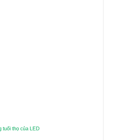
 tuổi thọ của LED