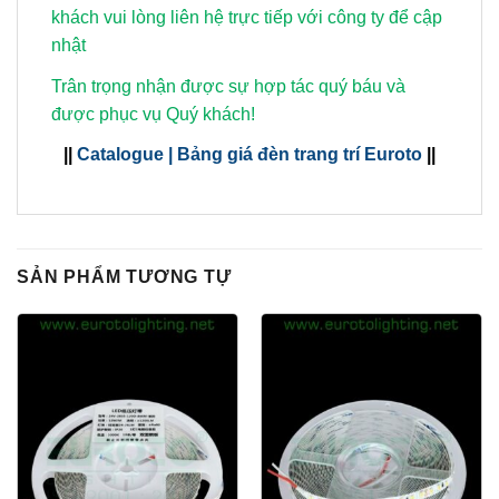
khách vui lòng
liên hệ trực tiếp với công ty để cập
nhật
Trân trọng nhận được sự hợp tác quý báu và
được phục vụ Quý khách!
||
Catalogue | Bảng giá đèn trang trí Euroto
||
SẢN PHẨM TƯƠNG TỰ