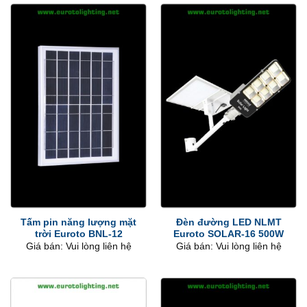
Tấm pin năng lượng mặt
Đèn đường LED NLMT
trời Euroto BNL-12
Euroto SOLAR-16 500W
Giá bán: Vui lòng liên hệ
Giá bán: Vui lòng liên hệ