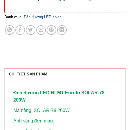
Danh mục:
Đèn đường LED solar
CHI TIẾT SẢN PHẨM
Đèn đường LED NLMT Euroto SOLAR-78
200W
Mã hàng: SOLAR-78 200W
Ánh sáng đơn màu: