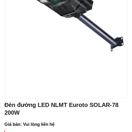
Đèn đường LED NLMT Euroto SOLAR-78
200W
Giá bán: Vui lòng liên hệ