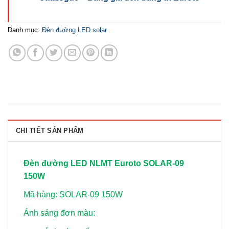
Danh mục:
Đèn đường LED solar
CHI TIẾT SẢN PHẨM
Đèn đường LED NLMT Euroto SOLAR-09
150W
Mã hàng: SOLAR-09 150W
Ánh sáng đơn màu: