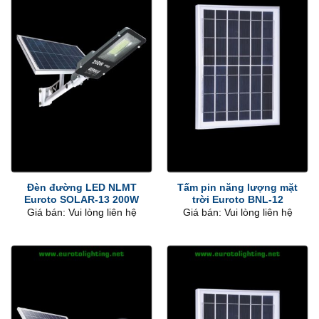
Đèn đường LED NLMT
Tấm pin năng lượng mặt
Euroto SOLAR-13 200W
trời Euroto BNL-12
Giá bán: Vui lòng liên hệ
Giá bán: Vui lòng liên hệ