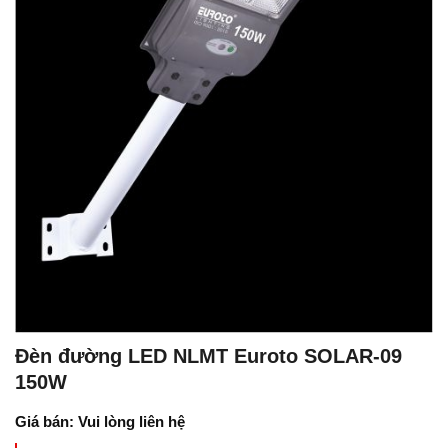
Đèn đường LED NLMT Euroto SOLAR-09
150W
Giá bán: Vui lòng liên hệ