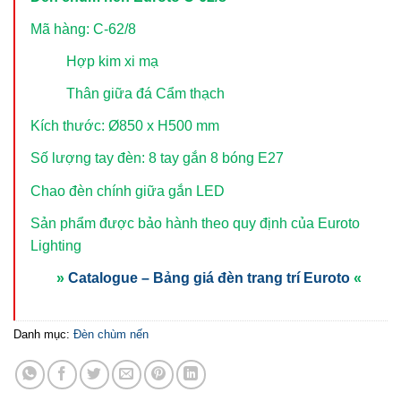
Mã hàng: C-62/8
Hợp kim xi mạ
Thân giữa đá Cẩm thạch
Kích thước: Ø850 x H500 mm
Số lượng tay đèn: 8 tay gắn 8 bóng E27
Chao đèn chính giữa gắn LED
Sản phẩm được bảo hành theo quy định của Euroto
Lighting
»
Catalogue – Bảng giá đèn trang trí Euroto
«
Danh mục:
Đèn chùm nến