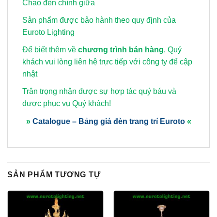
Chao đèn chính giữa
Sản phẩm được bảo hành theo quy định của
Euroto Lighting
Để biết thêm về
chương trình bán hàng
, Quý
khách vui lòng
liên hệ trực tiếp với công ty để cập
nhật
Trân trọng nhận được sự hợp tác quý báu và
được phục vụ Quý khách!
»
Catalogue – Bảng giá đèn trang trí Euroto
«
SẢN PHẨM TƯƠNG TỰ