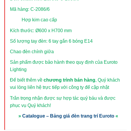
Mã hàng: C-2086/6
Hợp kim cao cấp
Kích thước: Ø600 x H700 mm
Số lượng tay đèn: 6 tay gắn 6 bóng E14
Chao đèn chính giữa
Sản phẩm được bảo hành theo quy định của Euroto
Lighting
Để biết thêm về
chương trình bán hàng
, Quý khách
vui lòng
liên hệ trực tiếp với công ty để cập nhật
Trân trọng nhận được sự hợp tác quý báu và được
phục vụ Quý khách!
»
Catalogue – Bảng giá đèn trang trí Euroto
«