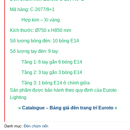
Mã hàng: C-2077/9+1
Hợp kim – Xi vàng
Kích thước: Ø750 x H850 mm
Số lượng bóng đèn: 10 bóng E14
Số lượng tay đèn: 9 tay
Tầng 1: 6 tay gắn 6 bóng E14
Tầng 2: 3 tay gắn 3 bóng E14
Tầng 3: 1 bóng E14 ở chính giữa
Sản phẩm được bảo hành theo quy định của Euroto
Lighting
»
Catalogue – Bảng giá đèn trang trí Euroto
«
Danh mục:
Đèn chùm nến