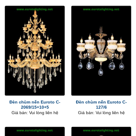
Đèn chùm nến Euroto C-
Đèn chùm nến Euroto C-
2069/15+10+5
127/6
Giá bán: Vui lòng liên hệ
Giá bán: Vui lòng liên hệ