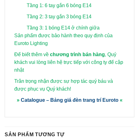
Tầng 1: 6 tay gắn 6 bóng E14
Tầng 2: 3 tay gắn 3 bóng E14
Tầng 3: 1 bóng E14 ở chính giữa
Sản phẩm được bảo hành theo quy định của
Euroto Lighting
Để biết thêm về
chương trình bán hàng
, Quý
khách vui lòng
liên hệ trực tiếp với công ty để cập
nhật
Trân trọng nhận được sự hợp tác quý báu và
được phục vụ Quý khách!
»
Catalogue – Bảng giá đèn trang trí Euroto
«
SẢN PHẨM TƯƠNG TỰ