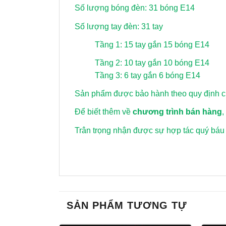
Số lượng bóng đèn: 31 bóng E14
Số lượng tay đèn: 31 tay
Tầng 1: 15 tay gắn 15 bóng E14
Tầng 2: 10 tay gắn 10 bóng E14
Tầng 3: 6 tay gắn 6 bóng E14
Sản phẩm được bảo hành theo quy định củ
Để biết thêm về
chương trình bán hàng
,
Trân trọng nhận được sự hợp tác quý báu
SẢN PHẨM TƯƠNG TỰ