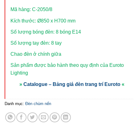
Mã hàng: C-2050/8
Kích thước: Ø850 x H700 mm
Số lượng bóng đèn: 8 bóng E14
Số lượng tay đèn: 8 tay
Chao đèn ở chính giữa
Sản phẩm được bảo hành theo quy định của Euroto
Lighting
»
Catalogue – Bảng giá đèn trang trí Euroto
«
Danh mục:
Đèn chùm nến