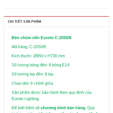
CHI TIẾT SẢN PHẨM
Đèn chùm nến Euroto C-2050/8
Mã hàng: C-2050/8
Kích thước: Ø850 x H700 mm
Số lượng bóng đèn: 8 bóng E14
Số lượng tay đèn: 8 tay
Chao đèn ở chính giữa
Sản phẩm được bảo hành theo quy định của
Euroto Lighting
Để biết thêm về
chương trình bán hàng
, Quý