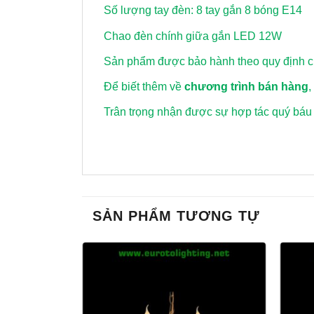
Số lượng tay đèn: 8 tay gắn 8 bóng E14
Chao đèn chính giữa gắn LED 12W
Sản phẩm được bảo hành theo quy định củ
Để biết thêm về
chương trình bán hàng
,
Trân trọng nhận được sự hợp tác quý báu
SẢN PHẨM TƯƠNG TỰ