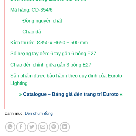
Mã hàng: CD-354/6
Đồng nguyên chất
Chao đá
Kích thước: Ø850 x H650 + 500 mm
Số lượng tay đèn: 6 tay gắn 6 bóng E27
Chao đèn chính giữa gắn 3 bóng E27
Sản phẩm được bảo hành theo quy định của Euroto
Lighting
»
Catalogue – Bảng giá đèn trang trí Euroto
«
Danh mục:
Đèn chùm đồng